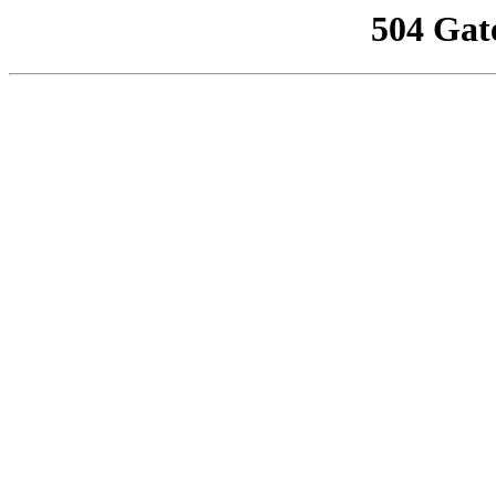
504 Gat